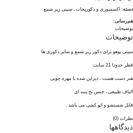
دسته:
اکسسوری و دکوریجات
,
سینی زیر شمع
هم‌رسانی:
توضیحات
توضیحات
سینی بوهو برای دکور زیر شمع و سایر دکوری ها
قطر حدودا 21 سانت
هنر دست هست ، دیزاین شده با مهره چوبی
الیاف طبیعی ، جنس نخ پنبه ای
قابل شستشو و اتو کشی می باشد .
نظرات (0)
دیدگاهها