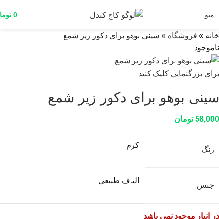
منو
0
توما
خانه
»
فروشگاه
»
سینی بوهو برای دکور زیر شمع
ناموجود
برای بزرگنمایی کلیک کنید
سینی بوهو برای دکور زیر شمع
58,000
تومان
کرم
رنگ
الیاف طبیعی
جنس
در انبار موجود نمی باشد