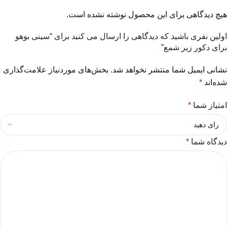
هیچ دیدگاهی برای این محصول نوشته نشده است.
اولین نفری باشید که دیدگاهی را ارسال می کنید برای “سینی بوهو
برای دکور زیر شمع”
نشانی ایمیل شما منتشر نخواهد شد.
بخش‌های موردنیاز علامت‌گذاری
شده‌اند
*
امتیاز شما
*
دیدگاه شما
*