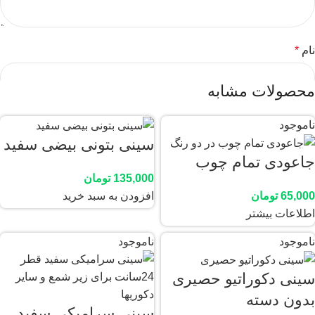
نام
*
محصولات مشابه
ایمیل
*
ناموجود
سینی بتونی بیضی سفید
جاعودی تمام چوب
135,000
تومان
65,000
تومان
افزودن به سبد خرید
ذخیره نام، ایمیل و وبسایت من در مرورگر برای زمانی که دوباره
اطلاعات بیشتر
دیدگاهی می‌نویسم.
ناموجود
ناموجود
سینی دکوراتیو حصیری
بدون دسته
سینی سرامیکی سفید