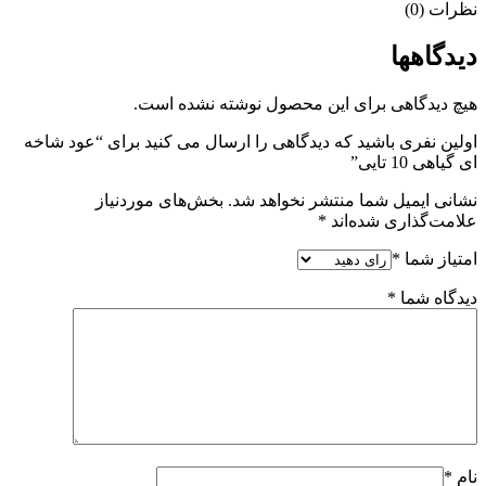
نظرات (0)
دیدگاهها
هیچ دیدگاهی برای این محصول نوشته نشده است.
اولین نفری باشید که دیدگاهی را ارسال می کنید برای “عود شاخه
ای گیاهی 10 تایی”
نشانی ایمیل شما منتشر نخواهد شد.
بخش‌های موردنیاز
علامت‌گذاری شده‌اند
*
امتیاز شما
*
دیدگاه شما
*
نام
*