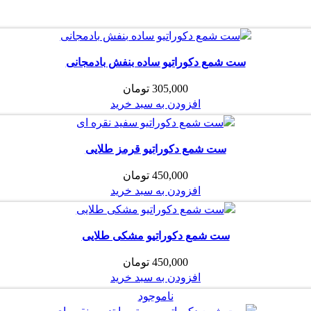
ست شمع دکوراتیو ساده بنفش بادمجانی
305,000
تومان
افزودن به سبد خرید
ست شمع دکوراتیو قرمز طلایی
450,000
تومان
افزودن به سبد خرید
ست شمع دکوراتیو مشکی طلایی
450,000
تومان
افزودن به سبد خرید
ناموجود