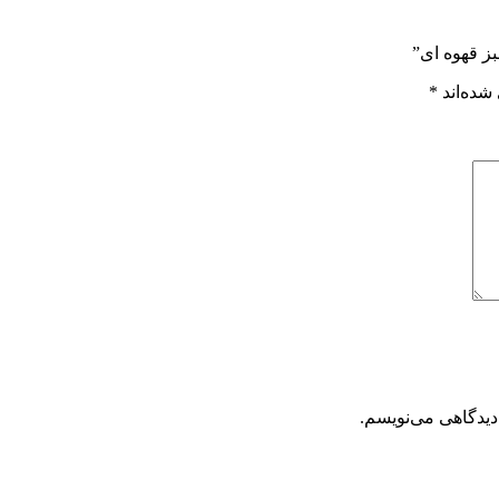
ز قهوه ای”
شده‌اند
*
دیدگاهی می‌نویسم.