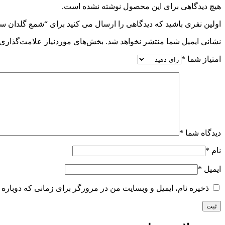
هیچ دیدگاهی برای این محصول نوشته نشده است.
اولین نفری باشید که دیدگاهی را ارسال می کنید برای “شمع گلدان سب
نشانی ایمیل شما منتشر نخواهد شد.
بخش‌های موردنیاز علامت‌گذاری 
امتیاز شما
*
دیدگاه شما
*
نام
*
ایمیل
*
ذخیره نام، ایمیل و وبسایت من در مرورگر برای زمانی که دوباره 