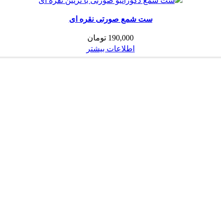
ست شمع صورتی نقره ای
190,000
تومان
اطلاعات بیشتر