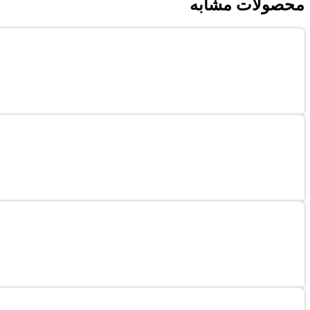
محصولات مشابه