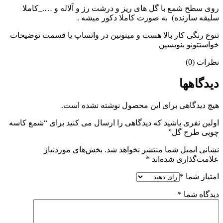
روی سطح شمع با گل های ریز و درشت رز و آلاله و …._کاملا
سلیقه سازنده) به صورت کاملا دکور میشه .
تنوع رنگی کار بالا هست و میتونین در واتساپ یا قسمت توضیحات
خواستتونو بنویسین
نظرات (0)
دیدگاهها
هیچ دیدگاهی برای این محصول نوشته نشده است.
اولین نفری باشید که دیدگاهی را ارسال می کنید برای “شمع کاسه
چوبی طرح گل”
نشانی ایمیل شما منتشر نخواهد شد.
بخش‌های موردنیاز
علامت‌گذاری شده‌اند
*
امتیاز شما
*
دیدگاه شما
*