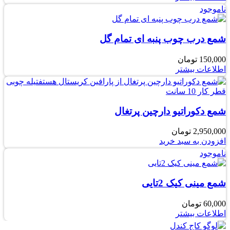
ناموجود
شمع درب چوب پنبه ای تمام گل
150,000
تومان
اطلاعات بیشتر
شمع دکوراتیو دارچین پرتغال
2,950,000
تومان
افزودن به سبد خرید
ناموجود
شمع مینی کیک 2تایی
60,000
تومان
اطلاعات بیشتر