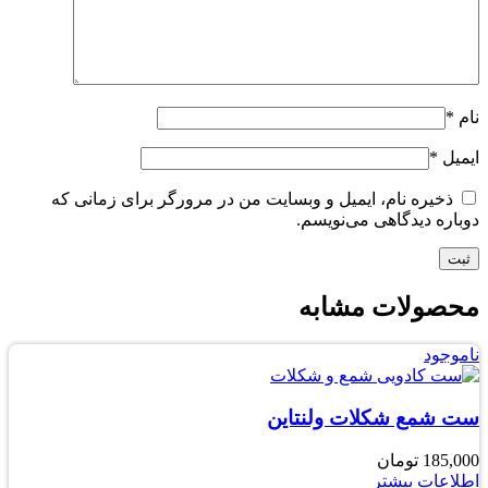
نام
*
ایمیل
*
ذخیره نام، ایمیل و وبسایت من در مرورگر برای زمانی که
دوباره دیدگاهی می‌نویسم.
محصولات مشابه
ناموجود
ست شمع شکلات ولنتاین
185,000
تومان
اطلاعات بیشتر