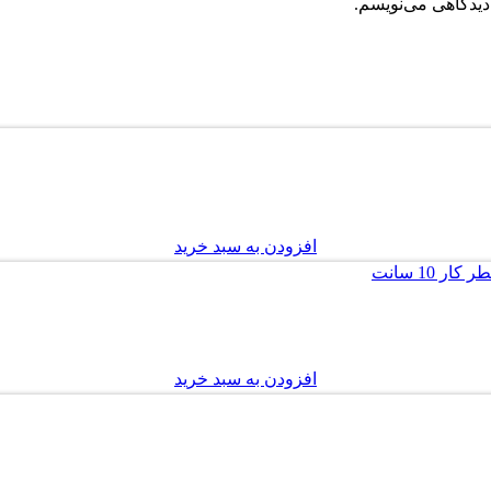
دیدگاهی می‌نویسم.
افزودن به سبد خرید
افزودن به سبد خرید