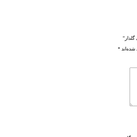
گلدار”
شده‌اند
*