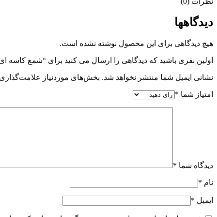
نظرات (0)
دیدگاهها
هیچ دیدگاهی برای این محصول نوشته نشده است.
اولین نفری باشید که دیدگاهی را ارسال می کنید برای “شمع کاسه ای 
نشانی ایمیل شما منتشر نخواهد شد.
بخش‌های موردنیاز علامت‌گذاری 
امتیاز شما
*
دیدگاه شما
*
نام
*
ایمیل
*