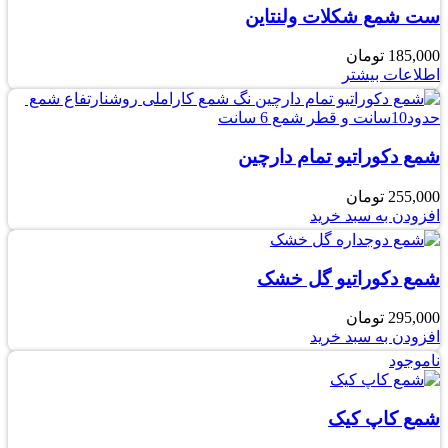
ست شمع شکلات ولنتاین
185,000
تومان
اطلاعات بیشتر
شمع دکوراتیو تمام دارچین
255,000
تومان
افزودن به سبد خرید
شمع دکوراتیو گل خشک
295,000
تومان
افزودن به سبد خرید
ناموجود
شمع کاپ کیک