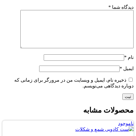
دیدگاه شما
*
نام
*
ایمیل
*
ذخیره نام، ایمیل و وبسایت من در مرورگر برای زمانی که
دوباره دیدگاهی می‌نویسم.
محصولات مشابه
ناموجود