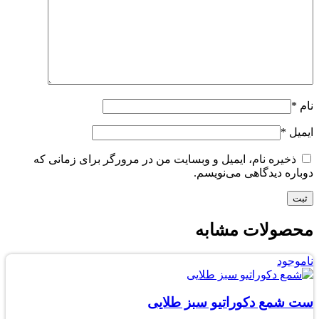
نام
*
ایمیل
*
ذخیره نام، ایمیل و وبسایت من در مرورگر برای زمانی که
دوباره دیدگاهی می‌نویسم.
محصولات مشابه
ناموجود
ست شمع دکوراتیو سبز طلایی