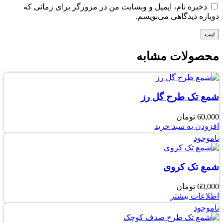
ذخیره نام، ایمیل و وبسایت من در مرورگر برای زمانی که
دوباره دیدگاهی می‌نویسم.
محصولات مشابه
شمع تک طرح گل رز
60,000
تومان
افزودن به سبد خرید
ناموجود
شمع تک کروی
60,000
تومان
اطلاعات بیشتر
ناموجود