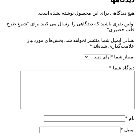
هیچ دیدگاهی برای این محصول نوشته نشده است.
اولین نفری باشید که دیدگاهی را ارسال می کنید برای “شمع طرح
قلب حصیری”
نشانی ایمیل شما منتشر نخواهد شد.
بخش‌های موردنیاز
علامت‌گذاری شده‌اند
*
امتیاز شما
*
دیدگاه شما
*
نام
*
ایمیل
*