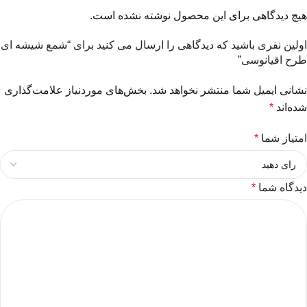
هیچ دیدگاهی برای این محصول نوشته نشده است.
اولین نفری باشید که دیدگاهی را ارسال می کنید برای “شمع شیشه ای
طرح اقیانوسی”
نشانی ایمیل شما منتشر نخواهد شد.
بخش‌های موردنیاز علامت‌گذاری
شده‌اند
*
امتیاز شما
*
دیدگاه شما
*