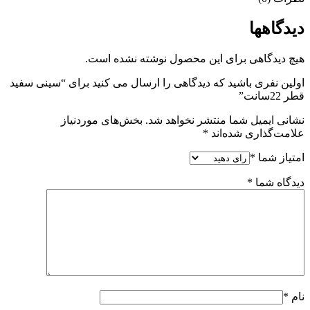
دیدگاهها
هیچ دیدگاهی برای این محصول نوشته نشده است.
اولین نفری باشید که دیدگاهی را ارسال می کنید برای “سینی سفید
قطر 22سانت”
نشانی ایمیل شما منتشر نخواهد شد.
بخش‌های موردنیاز
علامت‌گذاری شده‌اند
*
امتیاز شما
*
دیدگاه شما
*
نام
*