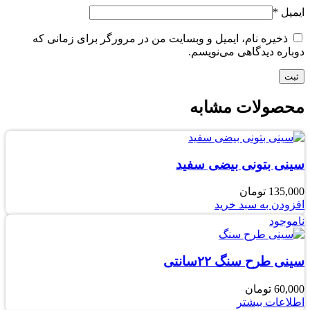
ایمیل
*
ذخیره نام، ایمیل و وبسایت من در مرورگر برای زمانی که
دوباره دیدگاهی می‌نویسم.
محصولات مشابه
سینی بتونی بیضی سفید
135,000
تومان
افزودن به سبد خرید
ناموجود
سینی طرح سنگ ۲۲سانتی
60,000
تومان
اطلاعات بیشتر