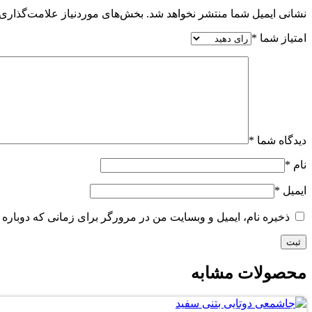
نشانی ایمیل شما منتشر نخواهد شد.
بخش‌های موردنیاز علامت‌گذاری 
امتیاز شما
*
دیدگاه شما
*
نام
*
ایمیل
*
ذخیره نام، ایمیل و وبسایت من در مرورگر برای زمانی که دوباره 
محصولات مشابه