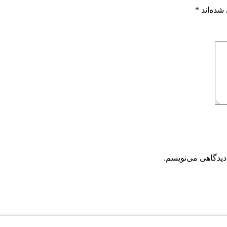
شده‌اند
*
دیدگاهی می‌نویسم.