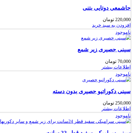
جاشمعی دوتایی بتنی
220,000
تومان
افزودن به سبد خرید
ناموجود
سینی حصیری زیر شمع
70,000
تومان
اطلاعات بیشتر
ناموجود
سینی دکوراتیو حصیری بدون دسته
250,000
تومان
اطلاعات بیشتر
ناموجود
سینی سرامیکی سفید قطر 22 سانت