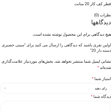
قطر کف کار 20 سانت
نظرات (0)
دیدگاهها
هیچ دیدگاهی برای این محصول نوشته نشده است.
اولین نفری باشید که دیدگاهی را ارسال می کنید برای “سینی حصیری
دسته دار 20”
نشانی ایمیل شما منتشر نخواهد شد.
بخش‌های موردنیاز علامت‌گذاری
شده‌اند
*
امتیاز شما
*
دیدگاه شما
*