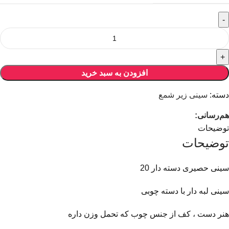
افزودن به سبد خرید
دسته:
سینی زیر شمع
هم‌رسانی:
توضیحات
توضیحات
سینی حصیری دسته دار 20
سینی لبه دار با دسته چوبی
هنر دست ، کف از جنس چوب که تحمل وزن داره