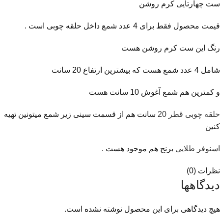
ست چهارتایی کرم روشن
قیمت محصول فقط برای 4 عدد شمع داخل حلقه چوبی است .
رنگ این ست کرم روشن هست
شامل 4 عدد شمع هست که بیشترین ارتفاع 20 سانت
و کمترین هم شمع آغوش 10 سانت هست
حلقه چوبی قطر 20
سانت هم از قسمت سینی زیر شمع میتونین تهیه
کنین
اسنوفر طلایی
برنج هم موجود هست .
نظرات (0)
دیدگاهها
هیچ دیدگاهی برای این محصول نوشته نشده است.