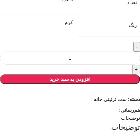
تعداد
کرم
رنگ
افزودن به سبد خرید
دسته:
ست تزئینی خانه
هم‌رسانی:
توضیحات
توضیحات