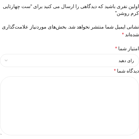
اولین نفری باشید که دیدگاهی را ارسال می کنید برای “ست چهارتایی
کرم روشن”
نشانی ایمیل شما منتشر نخواهد شد.
بخش‌های موردنیاز علامت‌گذاری
شده‌اند
*
امتیاز شما
*
دیدگاه شما
*