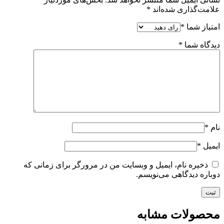
علامت‌گذاری شده‌اند
*
امتیاز شما
*
دیدگاه شما
*
نام
*
ایمیل
*
ذخیره نام، ایمیل و وبسایت من در مرورگر برای زمانی که
دوباره دیدگاهی می‌نویسم.
محصولات مشابه