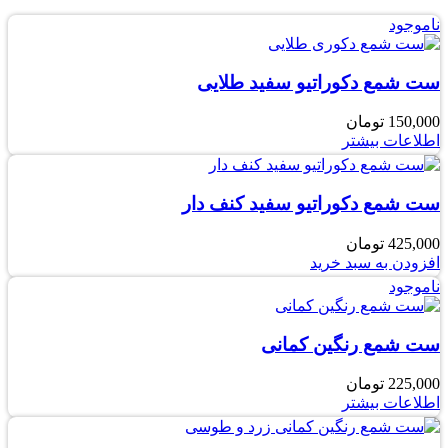
ناموجود
ست شمع دکوراتیو سفید طلایی
150,000
تومان
اطلاعات بیشتر
ست شمع دکوراتیو سفید کنف دار
425,000
تومان
افزودن به سبد خرید
ناموجود
ست شمع رنگین کمانی
225,000
تومان
اطلاعات بیشتر