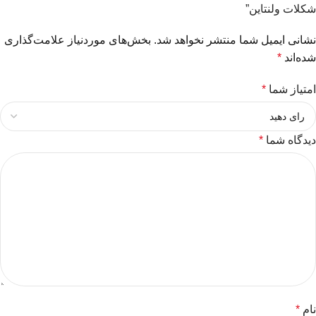
شکلات ولنتاین”
نشانی ایمیل شما منتشر نخواهد شد.
بخش‌های موردنیاز علامت‌گذاری
شده‌اند
*
امتیاز شما
*
دیدگاه شما
*
نام
*