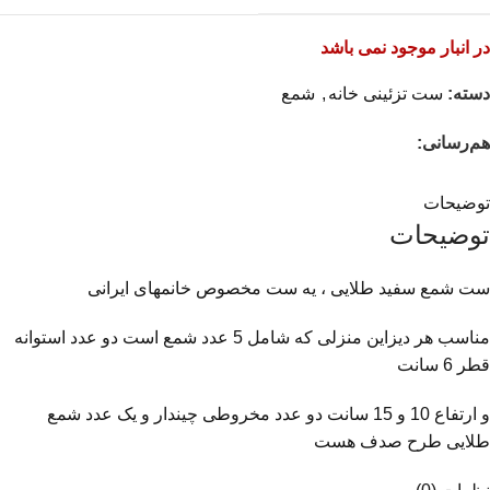
در انبار موجود نمی باشد
دسته:
ست تزئینی خانه
,
شمع
هم‌رسانی:
توضیحات
توضیحات
ست شمع سفید طلایی ، یه ست مخصوص خانمهای ایرانی
مناسب هر دیزاین منزلی که شامل 5 عدد شمع است دو عدد استوانه
قطر 6 سانت
و ارتفاع 10 و 15 سانت دو عدد مخروطی چیندار و یک عدد شمع
طلایی طرح صدف هست