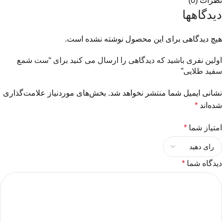
نظرات (0)
دیدگاهها
هیچ دیدگاهی برای این محصول نوشته نشده است.
اولین نفری باشید که دیدگاهی را ارسال می کنید برای “ست شمع
سفید طلایی”
نشانی ایمیل شما منتشر نخواهد شد.
بخش‌های موردنیاز علامت‌گذاری
شده‌اند
*
امتیاز شما
*
دیدگاه شما
*