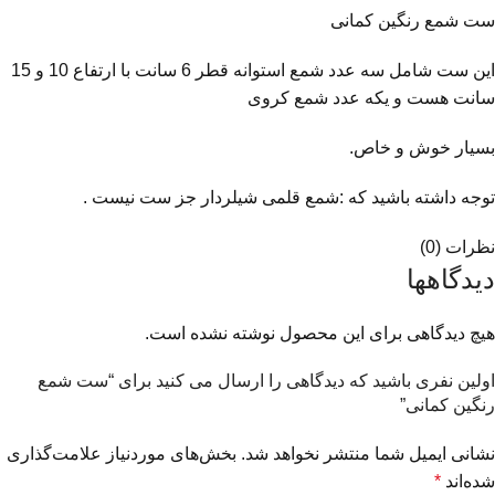
ست شمع رنگین کمانی
این ست شامل سه عدد شمع استوانه قطر 6 سانت با ارتفاع 10 و 15
سانت هست و یکه عدد شمع کروی
بسیار خوش و خاص.
توجه داشته باشید که :شمع قلمی شیلردار جز ست نیست .
نظرات (0)
دیدگاهها
هیچ دیدگاهی برای این محصول نوشته نشده است.
اولین نفری باشید که دیدگاهی را ارسال می کنید برای “ست شمع
رنگین کمانی”
نشانی ایمیل شما منتشر نخواهد شد.
بخش‌های موردنیاز علامت‌گذاری
شده‌اند
*