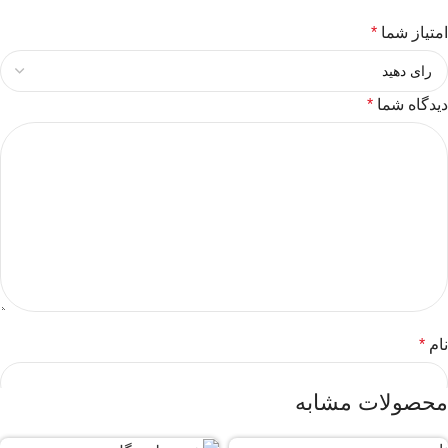
امتیاز شما
*
دیدگاه شما
*
نام
*
محصولات مشابه
ایمیل
*