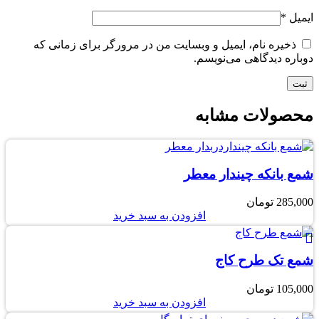
ایمیل
*
ذخیره نام، ایمیل و وبسایت من در مرورگر برای زمانی که
دوباره دیدگاهی می‌نویسم.
محصولات مشابه
شمع بانکه چیندار معطر
285,000
تومان
افزودن به سبد خرید
شمع تک طرح کاج
105,000
تومان
افزودن به سبد خرید