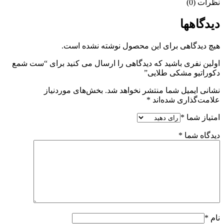
نظرات (0)
دیدگاهها
هیچ دیدگاهی برای این محصول نوشته نشده است.
اولین نفری باشید که دیدگاهی را ارسال می کنید برای “ست شمع
دکوراتیو مشکی طلایی”
نشانی ایمیل شما منتشر نخواهد شد.
بخش‌های موردنیاز
علامت‌گذاری شده‌اند
*
امتیاز شما
*
دیدگاه شما
*
نام
*