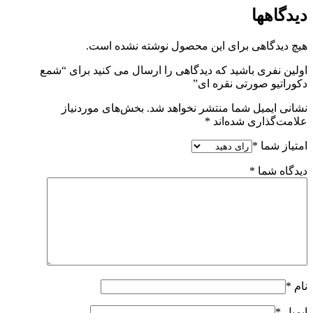
دیدگاهها
هیچ دیدگاهی برای این محصول نوشته نشده است.
اولین نفری باشید که دیدگاهی را ارسال می کنید برای “شمع
دکوراتیو صورتی نقره ای”
نشانی ایمیل شما منتشر نخواهد شد.
بخش‌های موردنیاز
علامت‌گذاری شده‌اند
*
امتیاز شما
*
دیدگاه شما
*
نام
*
ایمیل
*