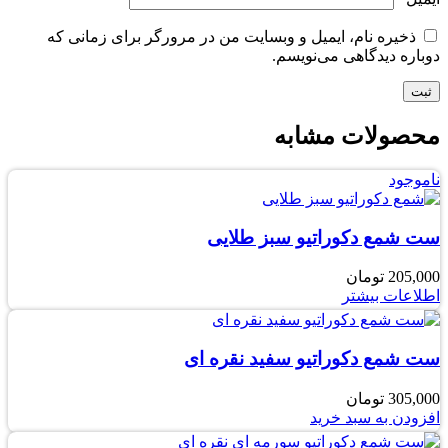
ذخیره نام، ایمیل و وبسایت من در مرورگر برای زمانی که
دوباره دیدگاهی می‌نویسم.
محصولات مشابه
ناموجود
ست شمع دکوراتیو سبز طلایی
205,000
تومان
اطلاعات بیشتر
ست شمع دکوراتیو سفید نقره ای
305,000
تومان
افزودن به سبد خرید