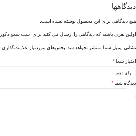
دیدگاهها
هیچ دیدگاهی برای این محصول نوشته نشده است.
اولین نفری باشید که دیدگاهی را ارسال می کنید برای “ست شمع دکورات
نشانی ایمیل شما منتشر نخواهد شد.
بخش‌های موردنیاز علامت‌گذاری ش
امتیاز شما
*
دیدگاه شما
*