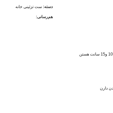
دسته:
ست تزئینی خانه
هم‌رسانی:
دن دارن