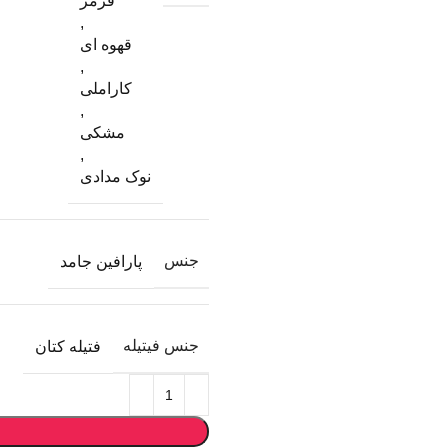
قرمز
,
قهوه ای
,
کاراملی
,
مشکی
,
نوک مدادی
جنس
پارافین جامد
جنس فیتیله
فتیله کتان