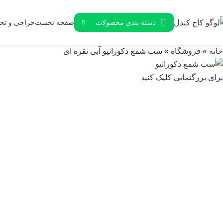
دسته بندی محصولات
صفحه نخست
حراجی و تخف
خانه
»
فروشگاه
»
ست شمع دکوراتیو آبی نقره ای
برای بزرگنمایی کلیک کنید