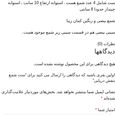
ست شامل 4 عدد شمع هست . استوانه ارتفاع 10 سانت ، استوانه
چیندار حدودا 8 سانتی
شمع بیضی و رنگین کمان زیبا
سینی بیضی هم در قسمت سینی زیر شمع موجود هست .
نظرات (0)
دیدگاهها
هیچ دیدگاهی برای این محصول نوشته نشده است.
اولین نفری باشید که دیدگاهی را ارسال می کنید برای “ست شمع
بنفش دریایی”
نشانی ایمیل شما منتشر نخواهد شد.
بخش‌های موردنیاز علامت‌گذاری
شده‌اند
*
امتیاز شما
*