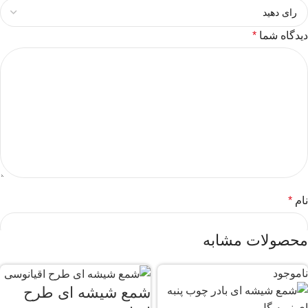
دیدگاه شما
*
نام
*
محصولات مشابه
ایمیل
*
ناموجود
شمع شیشه ای طرح