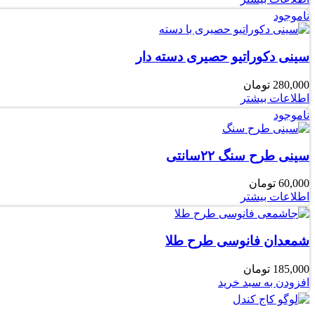
ناموجود
سینی دکوراتیو حصیری دسته دار
280,000
تومان
اطلاعات بیشتر
ناموجود
سینی طرح سنگ ۲۲سانتی
60,000
تومان
اطلاعات بیشتر
شمعدان فانوسی طرح طلا
185,000
تومان
افزودن به سبد خرید