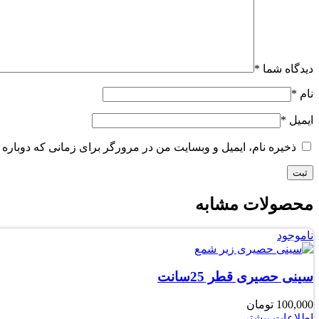
دیدگاه شما
*
نام
*
ایمیل
*
ذخیره نام، ایمیل و وبسایت من در مرورگر برای زمانی که دوباره 
محصولات مشابه
ناموجود
سینی حصیری قطر 25سانت
100,000
تومان
اطلاعات بیشتر