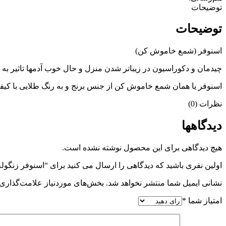
عدد
توضیحات
توضیحات
اسنوفر (شمع خاموش کن)
چیدمان و دکوراسیون در زیباتر شدن منزل و حال خوب آدمها تاثیر به س
اسنوفر یا همان شمع خاموش کن از جنس برنج و به رنگ طلایی با 
نظرات (0)
دیدگاهها
هیچ دیدگاهی برای این محصول نوشته نشده است.
اولین نفری باشید که دیدگاهی را ارسال می کنید برای “اسنوفر زنگ
نشانی ایمیل شما منتشر نخواهد شد.
بخش‌های موردنیاز علامت‌گذاری 
امتیاز شما
*