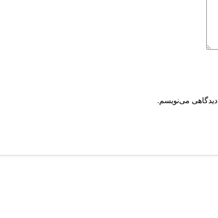
دیدگاهی می‌نویسم.