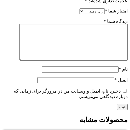
علامت‌گذاری شده‌اند
*
امتیاز شما
*
دیدگاه شما
*
نام
*
ایمیل
*
ذخیره نام، ایمیل و وبسایت من در مرورگر برای زمانی که
دوباره دیدگاهی می‌نویسم.
محصولات مشابه