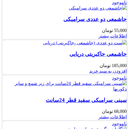
ناموجود
جاشمعی دو عددی سرامیکی
55,000
تومان
اطلاعات بیشتر
جاشمعی جاکبریتی دریایی
185,000
تومان
افزودن به سبد خرید
ناموجود
سینی سرامیکی سفید قطر 24سانت
68,000
تومان
اطلاعات بیشتر
ناموجود