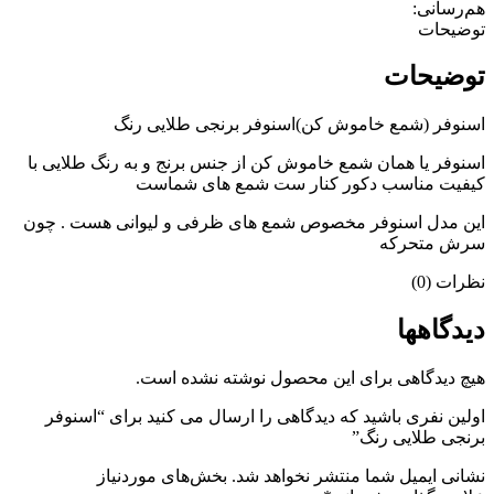
هم‌رسانی:
توضیحات
توضیحات
اسنوفر (شمع خاموش کن)اسنوفر برنجی طلایی رنگ
اسنوفر یا همان شمع خاموش کن از جنس برنج و به رنگ طلایی با
کیفیت مناسب دکور کنار ست شمع های شماست
این مدل اسنوفر مخصوص شمع های ظرفی و لیوانی هست . چون
سرش متحرکه
نظرات (0)
دیدگاهها
هیچ دیدگاهی برای این محصول نوشته نشده است.
اولین نفری باشید که دیدگاهی را ارسال می کنید برای “اسنوفر
برنجی طلایی رنگ”
نشانی ایمیل شما منتشر نخواهد شد.
بخش‌های موردنیاز