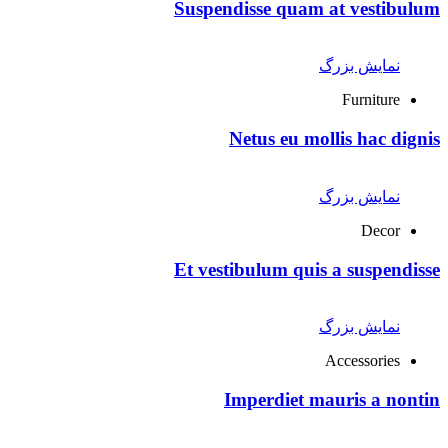
Suspendisse quam at vestibulum
نمایش بزرگ
Furniture
Netus eu mollis hac dignis
نمایش بزرگ
Decor
Et vestibulum quis a suspendisse
نمایش بزرگ
Accessories
Imperdiet mauris a nontin