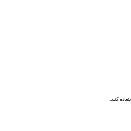
فاده کنید.