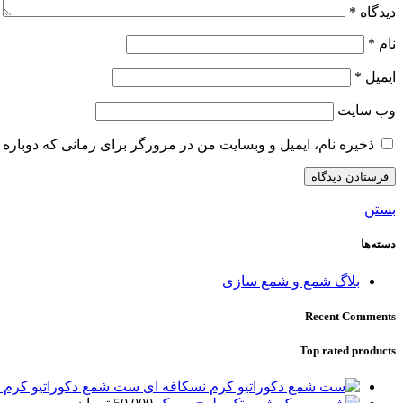
دیدگاه
*
نام
*
ایمیل
*
وب‌ سایت
ذخیره نام، ایمیل و وبسایت من در مرورگر برای زمانی که دوباره 
بستن
دسته‌ها
بلاگ شمع و شمع سازی
Recent Comments
Top rated products
ست شمع دکوراتیو کرم 