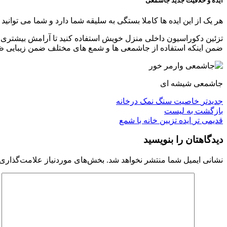
ایده و خلاقیت جدید جاشمعی
هر یک از این ایده ها کاملا بستگی به سلیقه شما دارد و شما می توان
تزئین دکوراسیون داخلی منزل خویش استفاده کنید تا آرامش بیشتری را
ضمن اینکه استفاده از جاشمعی ها و شمع های مختلف ضمن زیبایی ظاه
جاشمعی شیشه ای
جدیدتر
خاصیت سنگ نمک درخانه
بازگشت به لیست
قدیمی تر
ایده تزیین خانه با شمع
دیدگاهتان را بنویسید
نشانی ایمیل شما منتشر نخواهد شد.
بخش‌های موردنیاز علامت‌گذاری 