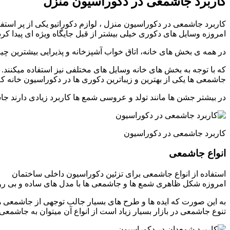
کاربرد جاشمعی در دکوراسیون منزل
کاربرد جاشمعی در دکوراسیون منزل ، لوازم دکوراتیو یکی از پر استف
امروزه وسایل های دکوری خیلی بیشتر از قبل جایگاه ویژه ای پیدا ک
در همه ی بخش های خانه، اتاق خواب آشپزخانه و پذیرایی بیشترین چی
که با توجه به بخش های خانه وسایل های مختلفی نیز استفاده میکنند.
جاشمعی ها یکی از بهترین و زیباترین دکوری ها در دکوراسیون خانه ک
در بیشتر جشن ها مانند تولد و عروسی شمع ها کاربرد زیادی دارند جا
کاربرد جاشمعی در دکوراسیون
انواع جاشمعی
استفاده از انواع جاشمعی برای تزئین دکوراسیون داخلی ساختمان
امروزه شکل ظاهری شمع ها و جاشمعی ها با مدل های ساده و بی رو
به این صورت که ایده ها و طرح های بسیار جالب توجهی از جاشمعی ها 
تنوع جاشمعی در بازار بسیار زیاد است از انواع آن میتوان به جاشمع