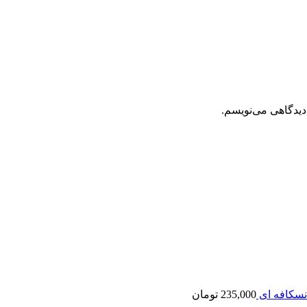
دیدگاهی می‌نویسم.
نسکافه ای
235,000
تومان