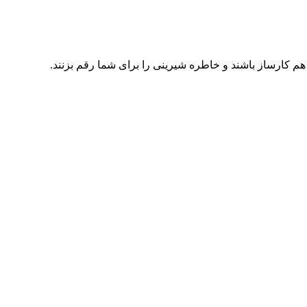
 کارساز باشند و خاطره شیرینی را برای شما رقم بزنند.