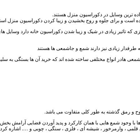
اده ترین وسایل در دکوراسیون منزل هستند.
رده است و برای جلوه و روح بخشیدن و زیبا کردن دکوراسیون منزل است
زی که تاثیر زیادی در شیک و زیبا شدن دکوراسیون خانه دارد وسایل ه
ه طرفدار زیادی نیز دارند شمع و جاشمعی ها هستند
شمعی هادر انواع مختلفی ساخته شده اند که خرید آن ها بستگی به سلیق
ح و رمق گذشته به طور کلی متفاوت می باشد.
با وجود شمع هایی با همان کارکرد و پدید آوردن فضایی آرامش بخش روا
ی قلمی ، وارمرخور ، شیشه ای ، فلزی ، سنگی ، چوبی و …. اشاره کرد 