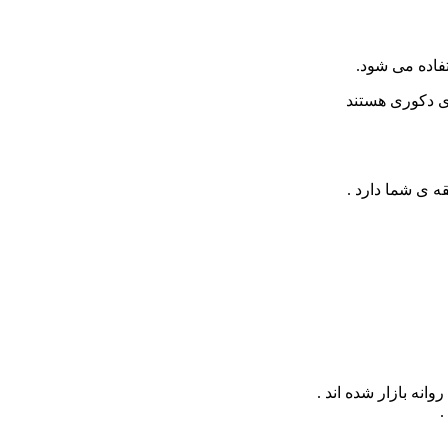
فاده می شود.
ای دکوری هستند
ه ی شما دارد .
نه بازار شده اند .
.