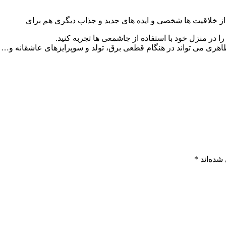
ید از خلاقیت ها شخصی و ایده های جدید و جذاب دیگری هم برای
 در منزل خود با استفاده از جاشمعی ها تجربه کنید.
ری می تواند در هنگام قطعی برق، تولد و سوپرایزهای عاشقانه و… هم
شده‌اند
*