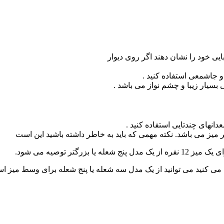
ایی خود را نشان دهند اگر روی دیوار
 و جاشمعی استفاده کنید .
بسیار زیبا و چشم نواز می باشد .
 میز می باشد. نکته مهمی که باید به خاطر داشته باشید این است
گتر توصیه می شود.
 می کنید می توانید از یک مدل سه شعله یا پنج شعله برای وسط میز است