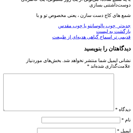
دوست‌داشتنی بسازی
شمع های کاج دست سازن ، یعنی مخصوص تو و با
جدیدتر
چوب پالوسانتو یا چوب مقدس
بازگشت به لیست
قدیمی تر
اسماج گیاهی هدیه‌ای از طبیعت
دیدگاهتان را بنویسید
نشانی ایمیل شما منتشر نخواهد شد.
بخش‌های موردنیاز
علامت‌گذاری شده‌اند
*
دیدگاه
*
نام
*
ایمیل
*