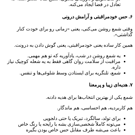
تعادل در فضا ایجاد می‌کنه.
۶. حس خودمراقبتی و آرامش درونی
وقتی شمع روشن می‌کنی، یعنی «زمانی رو برای خودت کنار
گذاشتی».
همین کار ساده یعنی خودمراقبتی، یعنی گوش دادن به درونت.
یه شمع روشن در شب، یادآوریه که تو هم مهمی.
مراقبت از سلامت روان گاهی فقط به یه شعله‌ کوچیک نیاز
داره.
شمع، تلنگریه برای ایستادن وسط شلوغی‌ها و تنفس.
۷. هدیه‌ای زیبا و پرمعنا
شمع یکی از بهترین انتخاب‌ها برای هدیه‌ دادنه.
هم کاربردیه، هم احساسی، هم ماندگار.
برای تولد، سالگرد، تبریک یا حتی دلجویی
می‌تونه کاملاً شخصی‌سازی بشه با رایحه یا رنگ خاص
باعث می‌شه طرف مقابل حس خاص بودن بگیره