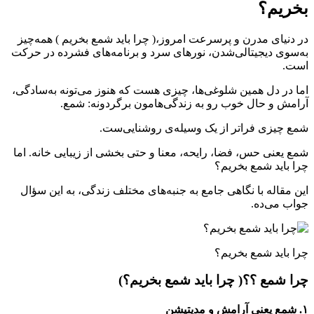
بخریم؟
در دنیای مدرن و پرسرعت امروز،( چرا باید شمع بخریم ) همه‌چیز
به‌سوی دیجیتالی‌شدن، نورهای سرد و برنامه‌های فشرده در حرکت
است.
اما در دل همین شلوغی‌ها، چیزی هست که هنوز می‌تونه به‌سادگی،
آرامش و حال خوب رو به زندگی‌هامون برگردونه: شمع.
شمع چیزی فراتر از یک وسیله‌ی روشنایی‌ست.
شمع یعنی حس، فضا، رایحه، معنا و حتی بخشی از زیبایی خانه. اما
چرا باید شمع بخریم؟
این مقاله با نگاهی جامع به جنبه‌های مختلف زندگی‌، به این سؤال
جواب می‌ده.
چرا باید شمع بخریم؟
چرا شمع ؟؟( چرا باید شمع بخریم؟)
۱. شمع یعنی آرامش و مدیتیشن