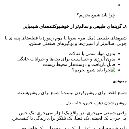
چرا باید شمع بخریم؟
۸. گزینه‌ای طبیعی و سالم‌تر از خوشبوکننده‌های شیمیایی
شمع‌های طبیعی (مثل موم سویا یا موم زنبور) با فتیله‌های پنبه‌ای یا
چوبی، سالم‌تر از اسپری‌ها و بوگیرهای صنعتی هستن.
بدون مواد سمی یا فتالات
بدون آلرژی و حساسیت برای بچه‌ها و حیوانات خانگی
قابل بازیافت و دوست‌دار محیط زیست
جمع‌بندی
شمع فقط برای روشن‌کردن نیست؛ شمع برای روشن‌شدنه.
روشن شدن ذهن، حس، خانه، دل.
وقتی شمعی می‌خری، در واقع یک ابزار نمی‌خری؛ یک حس
می‌خری، یک لحظه، یک فضا، یک تلنگر برای زندگی با کیفیت‌تر.
با یه شمع ساده، می‌تونی از یک روز معمولی، یک خاطره‌ی