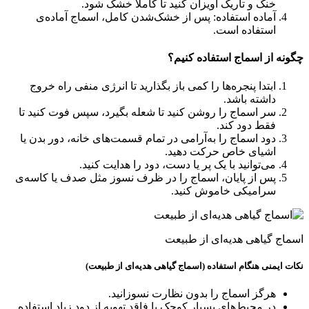
خنک و تاریک آویزان کنید تا کاملاً خشک شود.
آماده استفاده: پس از خشک‌شدن کامل، اسماج آماده‌ی
استفاده است.
چگونه از اسماج استفاده کنیم؟
ابتدا پنجره‌ها را کمی باز بگذارید تا انرژی منفی راه خروج
داشته باشد.
سر اسماج را روشن کنید تا شعله بگیرد، سپس فوت کنید تا
فقط دود کند.
دود اسماج را به‌آرامی در تمام قسمت‌های خانه، دور بدن یا
اشیای خاص حرکت دهید.
می‌توانید با یک پر یا دست، دود را هدایت کنید.
پس از پایان، اسماج را در ظرف نسوز مثل صدف یا کاسه‌ی
سرامیکی خاموش کنید.
اسماج گیاهی هدیه‌ای از طبیعت
نکات ایمنی هنگام استفاده (اسماج گیاهی هدیه‌ای از طبیعت)
هرگز اسماج را بدون نظارت نسوزانید.
در محیط‌های بسیار کوچک یا فاقد تهویه از دود زیاد استفاده