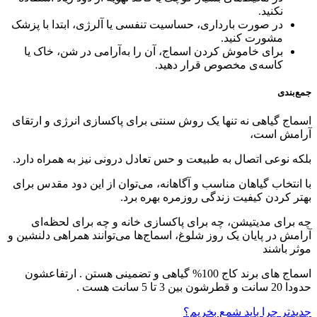
نکنید.
در صورت بارداری، حساسیت تنفسی یا آلرژی، ابتدا با پزشک
مشورت کنید.
برای خاموش کردن اسماج، آن را به‌آرامی در شن، خاک یا
کاسه‌ی مخصوص قرار دهید.
جمع‌بندی
اسماج گیاهی نه تنها یک روش سنتی برای پاکسازی انرژی و ارتقای
آرامش است،
بلکه نوعی اتصال به طبیعت و حس تعادل درونی نیز به همراه دارد.
با انتخاب گیاهان مناسب و آگاهانه، می‌توان از این دود مقدس برای
بهتر کردن کیفیت زندگی روزمره بهره برد.
چه برای مدیتیشن، چه برای پاکسازی خانه و چه برای لحظه‌ای
آرامش در پایان یک روز شلوغ، اسماج‌ها می‌توانند همراهی دلنشین و
موثر باشند
اسماج های برند کاج 100% گیاهی و تضمینی هستن . ارتفاعشون
حدودا 20 سانت و قطرشون بین 3 تا 5 سانت هست .
جدیدتر
چرا باید شمع بخریم؟