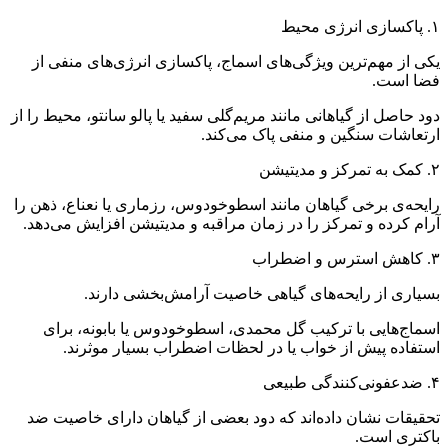
۱. پاکسازی انرژی محیط
یکی از مهم‌ترین ویژگی‌های اسماج، پاکسازی انرژی‌های منفی از
فضا است.
دود حاصل از گیاهانی مانند مریم‌گلی سفید یا پالو سانتو، محیط را از
ارتعاشات سنگین و منفی پاک می‌کند.
۲. کمک به تمرکز و مدیتیشن
رایحه‌ی برخی گیاهان مانند اسطوخودوس، رزماری یا نعناع، ذهن را
آرام کرده و تمرکز را در زمان مراقبه و مدیتیشن افزایش می‌دهد.
۳. کاهش استرس و اضطراب
بسیاری از رایحه‌های گیاهی خاصیت آرامش‌بخشی دارند.
اسماج‌هایی با ترکیب گل محمدی، اسطوخودوس یا بابونه، برای
استفاده پیش از خواب یا در لحظات اضطراب بسیار موثرند.
۴. ضدعفونی‌کنندگی طبیعی
تحقیقات نشان داده‌اند که دود بعضی از گیاهان دارای خاصیت ضد
باکتری است.