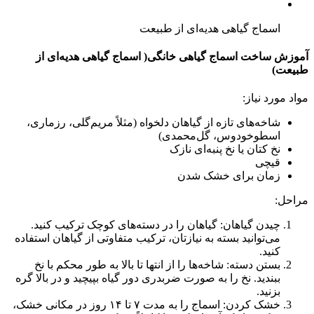
اسماج گیاهی هدیه‌ای از طبیعت
آموزش ساخت اسماج گیاهی خانگی( اسماج گیاهی هدیه‌ای از
طبیعت)
مواد مورد نیاز:
شاخه‌های تازه از گیاهان دلخواه (مثلاً مریم‌گلی، رزماری،
اسطوخودوس، گل‌محمدی)
نخ کتان یا نخ پنبه‌ای نازک
قیچی
زمان برای خشک شدن
مراحل:
چیدن گیاهان: گیاهان را در دسته‌های کوچک ترکیب کنید.
می‌توانید بسته به نیازتان، ترکیب متفاوتی از گیاهان استفاده
کنید.
بستن دسته: شاخه‌ها را از انتها تا بالا به طور محکم با نخ
ببندید. نخ را به صورت ضربدری دور گیاه بپیچید و در بالا گره
بزنید.
خشک کردن: اسماج را به مدت ۷ تا ۱۴ روز در مکانی خشک،