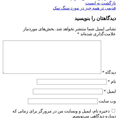
بازگشت به لیست
قدیمی تر
همه چیز در مورد سنگ نمک
دیدگاهتان را بنویسید
نشانی ایمیل شما منتشر نخواهد شد.
بخش‌های موردنیاز
علامت‌گذاری شده‌اند
*
دیدگاه
*
نام
*
ایمیل
*
وب‌ سایت
ذخیره نام، ایمیل و وبسایت من در مرورگر برای زمانی که
دوباره دیدگاهی می‌نویسم.