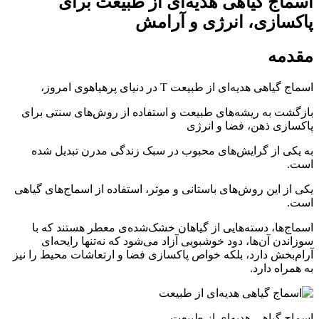
اسماج گیاهی هدیه‌ای از طبیعت برای
پاکسازی، انرژی و آرامش
مقدمه
اسماج گیاهی هدیه‌ای از طبیعت T در دنیای پر‌هیاهوی امروز،
بازگشت به ریشه‌های طبیعت و استفاده از روش‌های سنتی برای
پاکسازی ذهن، فضا و انرژی
به یکی از گرایش‌های محبوب در سبک زندگی مدرن تبدیل شده
است.
یکی از این روش‌های باستانی و موثر، استفاده از اسماج‌های گیاهی
است.
اسماج‌ها، دسته‌هایی از گیاهان خشک‌شده‌ی معطر هستند که با
سوزاندن آن‌ها، دود خوشبویی آزاد می‌شود که نه‌تنها رایحه‌ای
آرام‌بخش دارد، بلکه خواص پاکسازی فضا و ارتعاشات محیط را نیز
به همراه دارد.
اسماج گیاهی هدیه‌ای از طبیعت