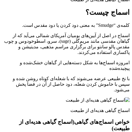
اسماج چیست؟
کلمه‌ی “Smudge” به معنی دود کردن یا دود مقدس است.
اسماج در اصل از آیین‌های بومیان آمریکای شمالی می‌آید که از
گیاهان مقدسی مانند مریم‌گلی (sage)، سرو، اسطوخودوس و چوب
مقدس پالو سانتو برای برگزاری مراسم‌ مذهبی، مدیتیشن و
پاکسازی استفاده می‌کردند.
امروزه اسماج‌ها به شکل دسته‌هایی از گیاهان خشک‌شده و
پیچیده‌شده
با نخ طبیعی عرضه می‌شوند که با شعله‌ای کوتاه روشن شده و
سپس با خاموش کردن شعله، دود حاصل از آن در فضا پخش
می‌شود.
اسماج گیاهی هدیه‌ای از طبیعت
خواص اسماج‌های گیاهی(اسماج گیاهی هدیه‌ای از
طبیعت)