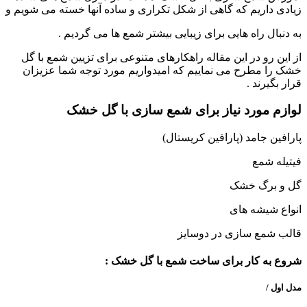
زیادی داریم که گاهی از شکل تکراری و ساده آنها خسته می شویم و
به دنبال راه هایی برای زیبایی بیشتر شمع ها می گردیم .
از این رو در این مقاله راهکارهای متنوعی برای تزیین شمع با گل
خشک را مطرح می نماییم که امیدواریم مورد توجه شما عزیزان
قرار بگیرند .
لوازم مو
رد نیاز برای شمع سازی با گل خشک
پارافین جامد (پارافین کریستال)
فیتیله شمع
گل و برگ خشک
انواع شیشه های
قالب شمع سازی در دوسایز
شروع به کار برای ساخت شمع با گل خشک :
مدل اول /