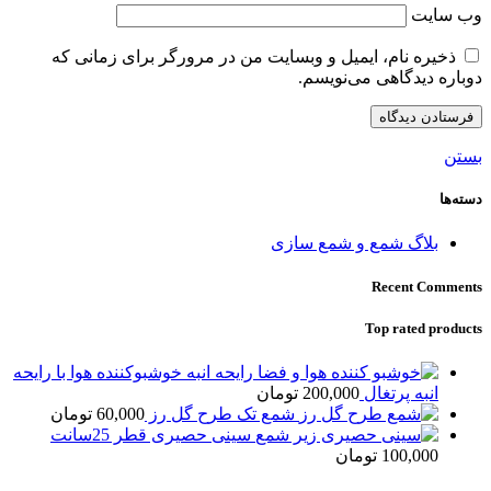
وب‌ سایت
ذخیره نام، ایمیل و وبسایت من در مرورگر برای زمانی که
دوباره دیدگاهی می‌نویسم.
بستن
دسته‌ها
بلاگ شمع و شمع سازی
Recent Comments
Top rated products
خوشبوکننده هوا با رایحه
انبه پرتغال
200,000
تومان
شمع تک طرح گل رز
60,000
تومان
سینی حصیری قطر 25سانت
100,000
تومان