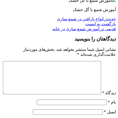
آموزش شمع با گل خشک
جدیدتر
انواع پارافین در شمع سازی
بازگشت به لیست
قدیمی تر
آموزش شمع سازی در خانه
دیدگاهتان را بنویسید
نشانی ایمیل شما منتشر نخواهد شد.
بخش‌های موردنیاز
علامت‌گذاری شده‌اند
*
دیدگاه
*
نام
*
ایمیل
*