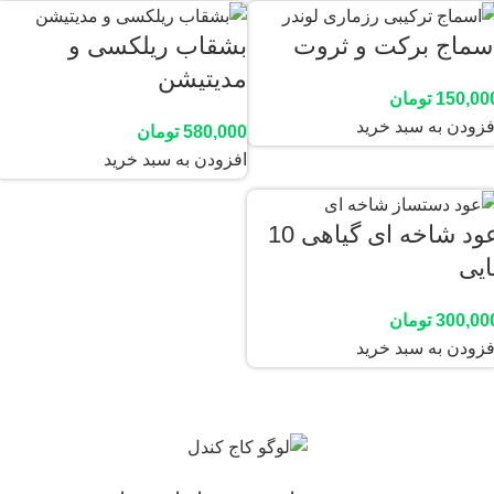
سماج برکت و ثروت
بشقاب ریلکسی و
مدیتیشن
150,00
تومان
فزودن به سبد خرید
580,000
تومان
افزودن به سبد خرید
عود شاخه ای گیاهی 10
ایی
300,00
تومان
فزودن به سبد خرید